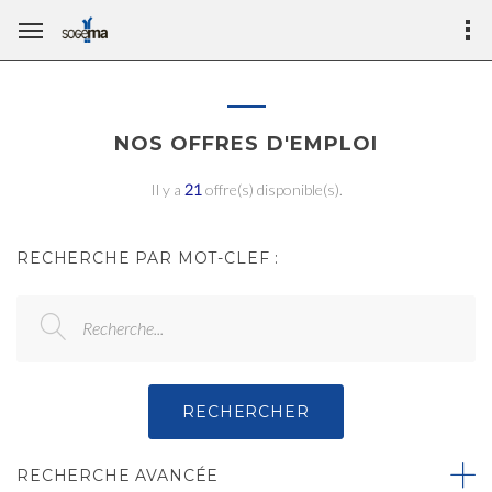
NOS OFFRES D'EMPLOI
Il y a
21
offre(s) disponible(s).
RECHERCHE PAR MOT-CLEF :
Recherche...
RECHERCHER
RECHERCHE AVANCÉE